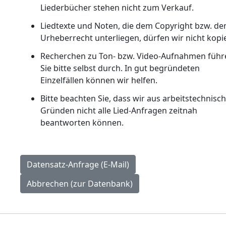
Liederbücher stehen nicht zum Verkauf.
Liedtexte und Noten, die dem Copyright bzw. d
Urheberrecht unterliegen, dürfen wir nicht kopi
Recherchen zu Ton- bzw. Video-Aufnahmen führ
Sie bitte selbst durch. In gut begründeten
Einzelfällen können wir helfen.
Bitte beachten Sie, dass wir aus arbeitstechnisc
Gründen nicht alle Lied-Anfragen zeitnah
beantworten können.
Datensatz-Anfrage (E-Mail)
Abbrechen (zur Datenbank)