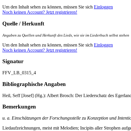
Um den Inhalt sehen zu können, müssen Sie sich
Einloggen
Noch keinen Account? Jetzt registrieren!
Quelle / Herkunft
Angaben zu Quellen und Herkunft des Lieds, wie sie im Liederbuch selbst stehen
Um den Inhalt sehen zu können, müssen Sie sich
Einloggen
Noch keinen Account? Jetzt registrieren!
Signatur
FFV_LB_0315_4
Bibliographische Angaben
Heil, Seff [Josef] (Hg.): Albert Brosch: Der Liederschatz des Egerla
Bemerkungen
u. a. Einschätzungen der Forschungsstelle zu Konzeption und Intenti
Liedaufzeichnungen, meist mit Melodien; Incipits aller Strophen a