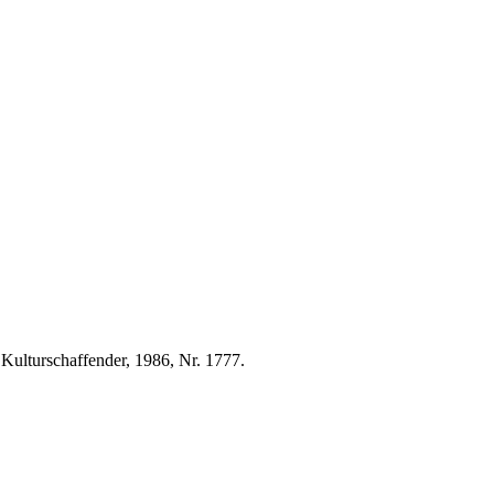
 Kulturschaffender, 1986, Nr. 1777.